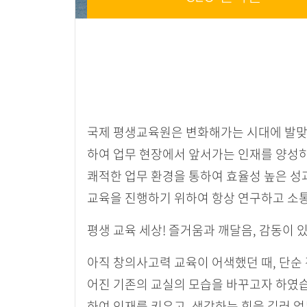
국제 평생교육원은 변화해가는 시대에 발맞
하여 업무 현장에서 앞서가는 인재를 양성
쾌적한 업무 환경을 통하여 효율성 높은 성
교육을 진행하기 위하여 항상 연구하고 소
평생 교육 세상! 즐거움과 깨달음, 감동이 
아직 창의사고력 교육이 어색했던 때, 단순
어진 기존의 교실의 모습을 바꾸고자 하였습
하여 인재를 키우고, 생각하는 힘을 길러 