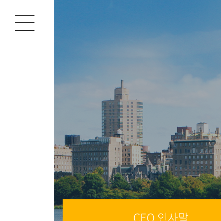
CEO 인사말