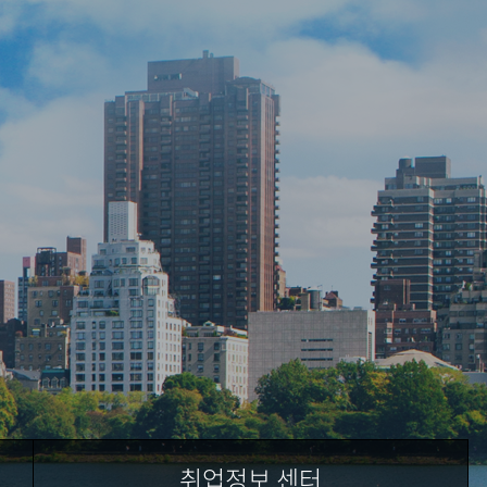
취업정보 센터