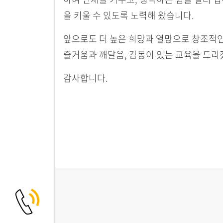
을 키울 수 있도록 노력해 왔습니다.
앞으로도 더 높은 희망과 열망으로 창조적
즐거움과 깨달음, 감동이 있는 교육을 드리
감사합니다.