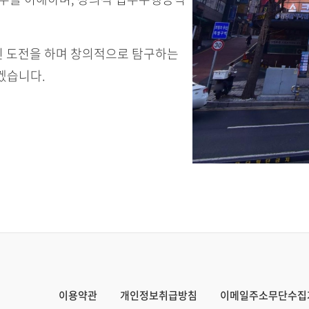
인 도전을 하며 창의적으로 탐구하는
겠습니다.
이용약관
개인정보취급방침
이메일주소무단수집