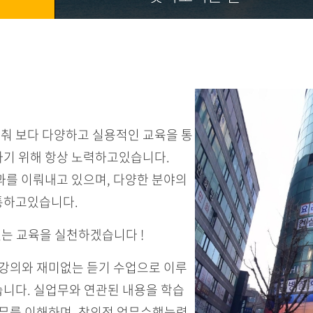
춰 보다 다양하고 실용적인 교육을 통
하기 위해 항상 노력하고있습니다.
과를 이뤄내고 있으며, 다양한 분야의
통하고있습니다.
있는 교육을 실천하겠습니다 !
 강의와 재미없는 듣기 수업으로 이루
니다. 실업무와 연관된 내용을 학습
업무를 이해하며, 창의적 업무수행능력